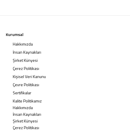
Kurumsal
Hakkımızda
İnsan Kaynakları
Şirket Künyesi
Çerez Politikası
Kişisel Veri Kanunu
Çevre Politikası
Sertifikalar
Kalite Politikamız
Hakkımızda
İnsan Kaynakları
Şirket Künyesi
Çerez Politikası