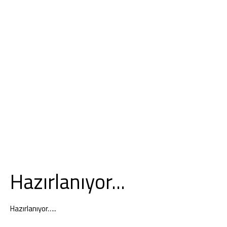
Hazırlanıyor...
Hazırlanıyor…..